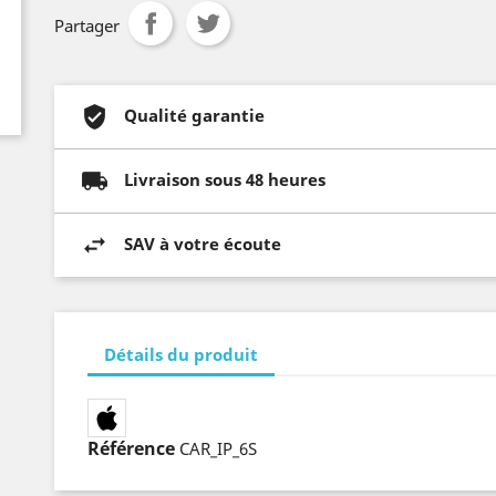
Partager
Qualité garantie
Livraison sous 48 heures
SAV à votre écoute
Détails du produit
Référence
CAR_IP_6S