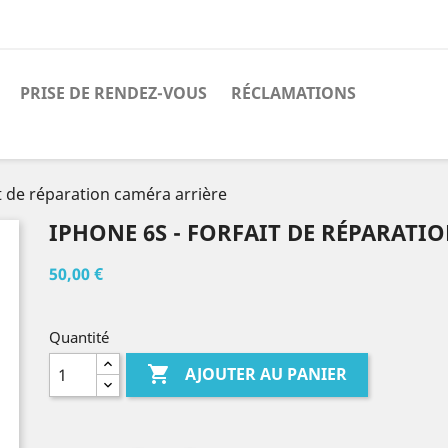
PRISE DE RENDEZ-VOUS
RÉCLAMATIONS
it de réparation caméra arrière
IPHONE 6S - FORFAIT DE RÉPARATI
50,00 €
Quantité

AJOUTER AU PANIER