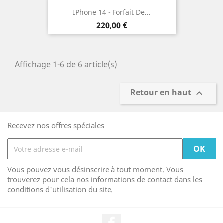
IPhone 14 - Forfait De...
Prix
220,00 €
Affichage 1-6 de 6 article(s)
Retour en haut

Recevez nos offres spéciales
Vous pouvez vous désinscrire à tout moment. Vous
trouverez pour cela nos informations de contact dans les
conditions d'utilisation du site.
Facebook