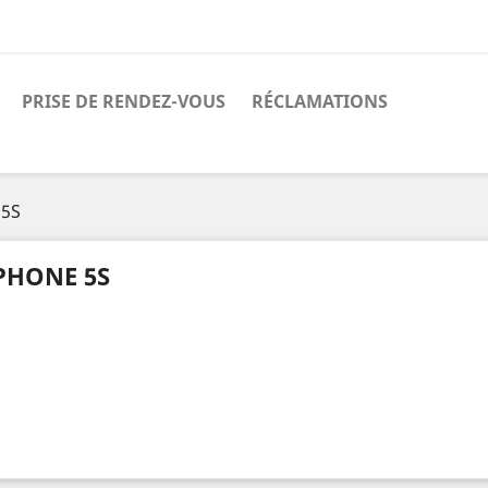
PRISE DE RENDEZ-VOUS
RÉCLAMATIONS
 5S
PHONE 5S