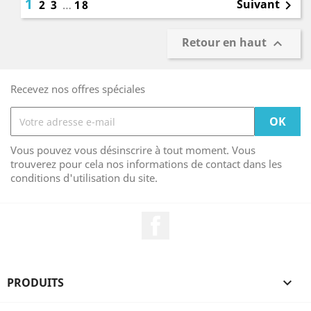
1
Suivant
2
3
…
18

Retour en haut

Recevez nos offres spéciales
Vous pouvez vous désinscrire à tout moment. Vous
trouverez pour cela nos informations de contact dans les
conditions d'utilisation du site.
Facebook
PRODUITS
